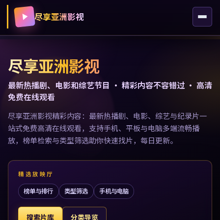
尽享亚洲影视
尽享亚洲影视
最新热播剧、电影和综艺节目 · 精彩内容不容错过 · 高清
免费在线观看
尽享亚洲影视精彩内容：最新热播剧、电影、综艺与纪录片一
站式免费高清在线观看，支持手机、平板与电脑多端流畅播
放，榜单检索与类型筛选助你快速找片，每日更新。
精选放映厅
榜单与排行
类型筛选
手机与电脑
搜索片库
分类导览